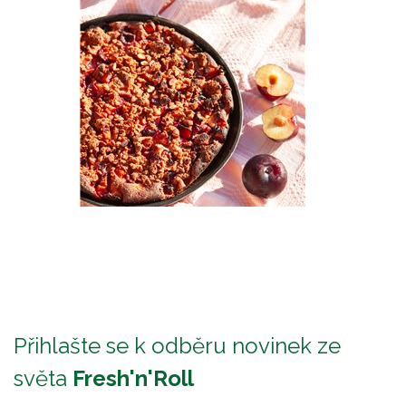
Přihlašte se k odběru novinek ze
světa
Fresh'n'Roll