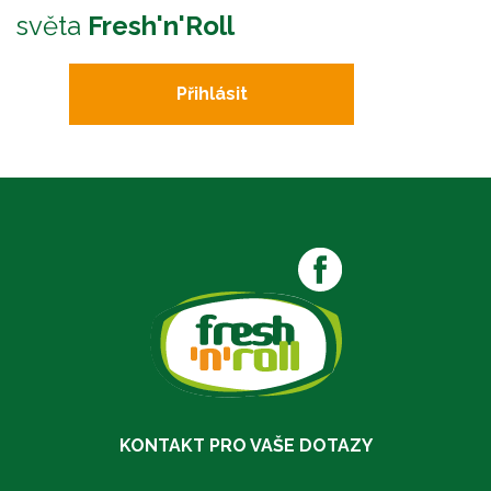
světa
Fresh'n'Roll
Přihlásit
KONTAKT PRO VAŠE DOTAZY