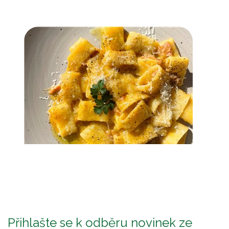
Přihlašte se k odběru novinek ze