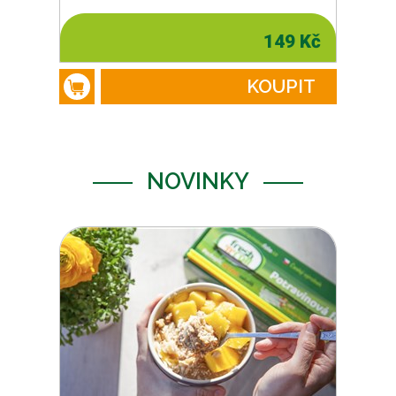
149 Kč
KOUPIT
NOVINKY