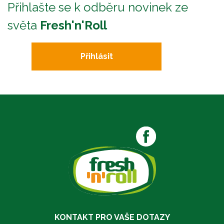
Přihlašte se k odběru novinek ze
světa
Fresh'n'Roll
Přihlásit
KONTAKT PRO VAŠE DOTAZY